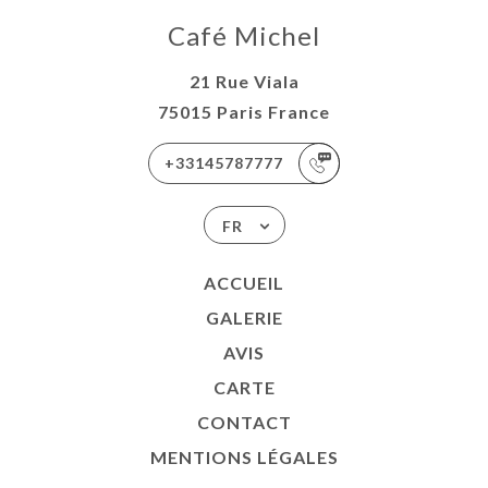
Café Michel
21 Rue Viala
75015 Paris France
+33145787777
FR
ACCUEIL
GALERIE
AVIS
CARTE
CONTACT
MENTIONS LÉGALES