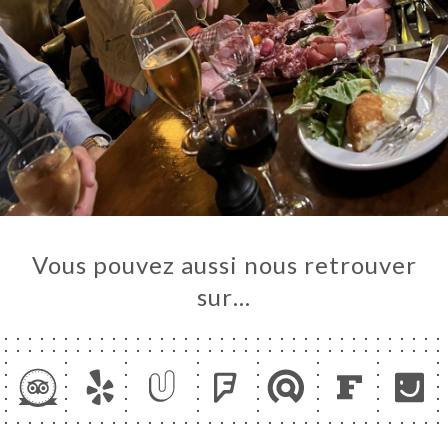
Vous pouvez aussi nous retrouver
sur…