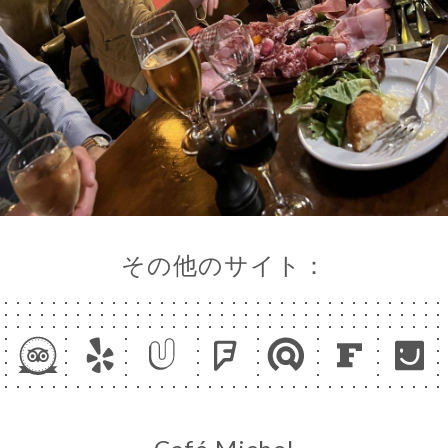
その他のサイト：