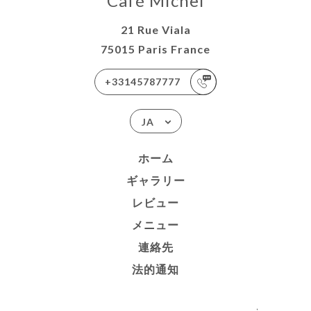
Café Michel
21 Rue Viala
75015 Paris France
+33145787777
JA
ホーム
ギャラリー
レビュー
メニュー
連絡先
法的通知