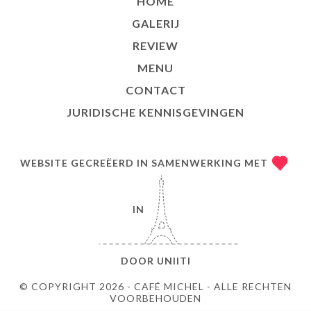
HOME
GALERIJ
REVIEW
MENU
CONTACT
JURIDISCHE KENNISGEVINGEN
WEBSITE GECREËERD IN SAMENWERKING MET
IN
DOOR
UNIITI
© COPYRIGHT 2026 - CAFÉ MICHEL - ALLE RECHTEN
VOORBEHOUDEN