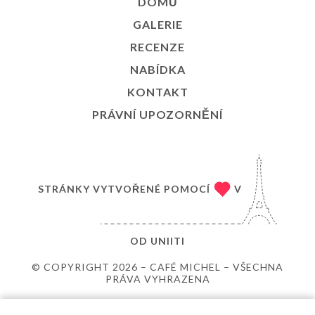
DOMŮ
GALERIE
RECENZE
NABÍDKA
KONTAKT
PRÁVNÍ UPOZORNĚNÍ
STRÁNKY VYTVOŘENÉ POMOCÍ
V
OD
UNIITI
© COPYRIGHT 2026 – CAFÉ MICHEL – VŠECHNA
PRÁVA VYHRAZENA