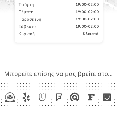
Τετάρτη
19:00-02:00
Πέμπτη
19:00-02:00
Παρασκευή
19:00-02:00
Σάββατο
19:00-02:00
Κυριακή
Κλειστό
Μπορείτε επίσης να μας βρείτε στο...